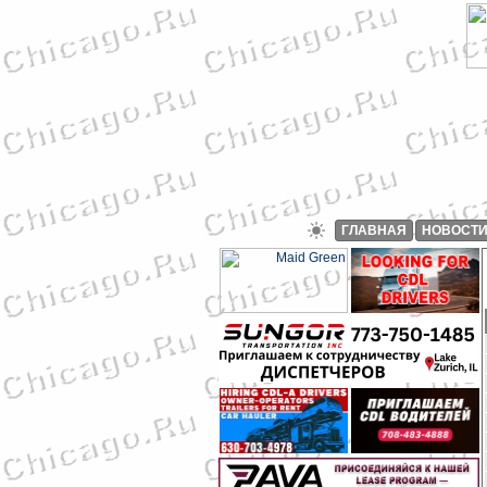
ГЛАВНАЯ
НОВОСТ