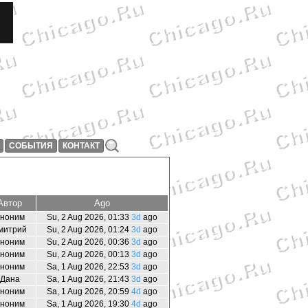
СОБЫТИЯ
КОНТАКТ
Автор
Ago
ноним
Su, 2 Aug 2026, 01:33
3d
ago
митрий
Su, 2 Aug 2026, 01:24
3d
ago
ноним
Su, 2 Aug 2026, 00:36
3d
ago
ноним
Su, 2 Aug 2026, 00:13
3d
ago
ноним
Sa, 1 Aug 2026, 22:53
3d
ago
Дана
Sa, 1 Aug 2026, 21:43
3d
ago
ноним
Sa, 1 Aug 2026, 20:59
4d
ago
ноним
Sa, 1 Aug 2026, 19:30
4d
ago