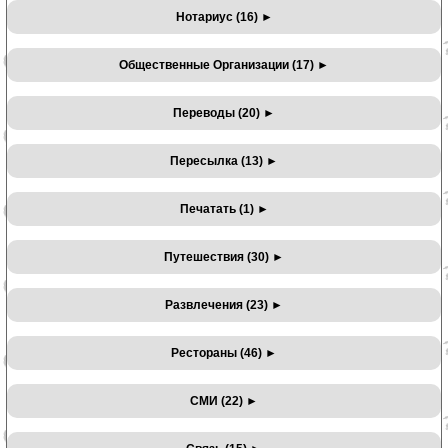
Нотариус (16)
►
Общественные Организации (17)
►
Переводы (20)
►
Пересылка (13)
►
Печатать (1)
►
Путешествия (30)
►
Развлечения (23)
►
Рестораны (46)
►
СМИ (22)
►