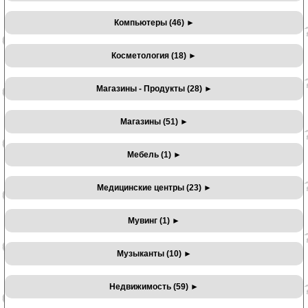
Компьютеры (46)
►
Косметология (18)
►
Магазины - Продукты (28)
►
Магазины (51)
►
Мебель (1)
►
Медицинские центры (23)
►
Мувинг (1)
►
Музыканты (10)
►
Недвижимость (59)
►