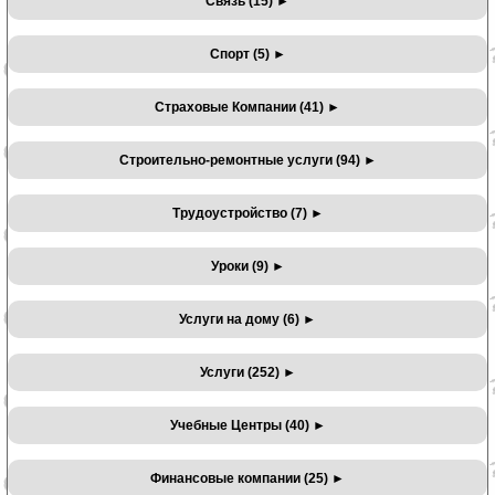
Связь (15)
►
Спорт (5)
►
Страховые Компании (41)
►
Строительно-ремонтные услуги (94)
►
Трудоустройство (7)
►
Уроки (9)
►
Услуги на дому (6)
►
Услуги (252)
►
Учебные Центры (40)
►
Финансовые компании (25)
►