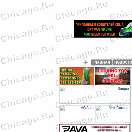
ГЛАВНАЯ
НОВОСТ