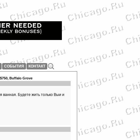
СОБЫТИЯ
КОНТАКТ
750, Buffalo Grove
я ванная. Будете жить только Выи и