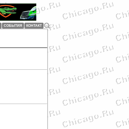
СОБЫТИЯ
КОНТАКТ