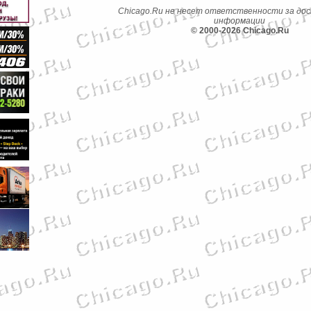
Chicago.Ru не несет ответственности за до
информации
© 2000-2026 Chicago.Ru