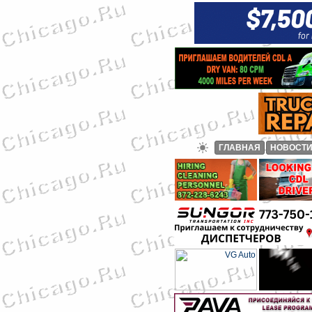
ГЛАВНАЯ
НОВОСТ