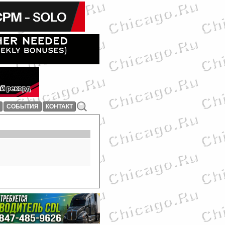
СОБЫТИЯ
КОНТАКТ