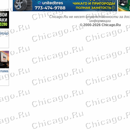
Chicago.Ru не несет ответственности за до
информации
© 2000-2026 Chicago.Ru