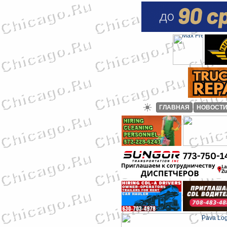
ГЛАВНАЯ
НОВОСТ