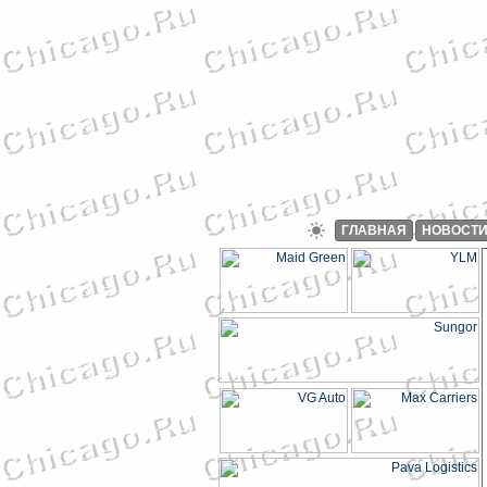
ГЛАВНАЯ
НОВОСТ