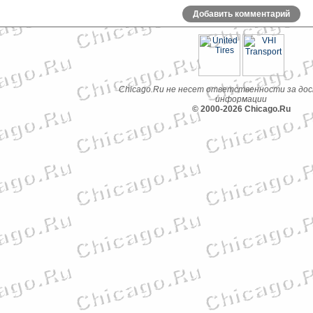
Добавить комментарий
Chicago.Ru не несет ответственности за до
информации
© 2000-2026 Chicago.Ru