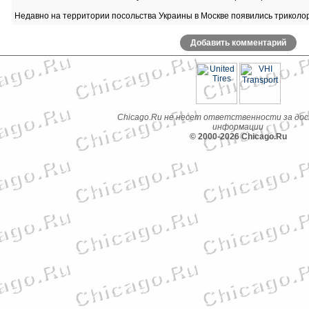
Недавно на территории посольства Украины в Москве появились триколо
Добавить комментарий
Chicago.Ru не несет ответственности за до
информации
© 2000-2026 Chicago.Ru