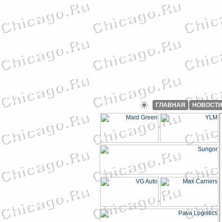
ГЛАВНАЯ
НОВОСТ