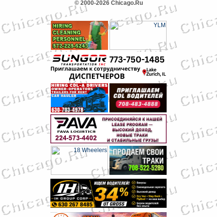
© 2000-2026 Chicago.Ru