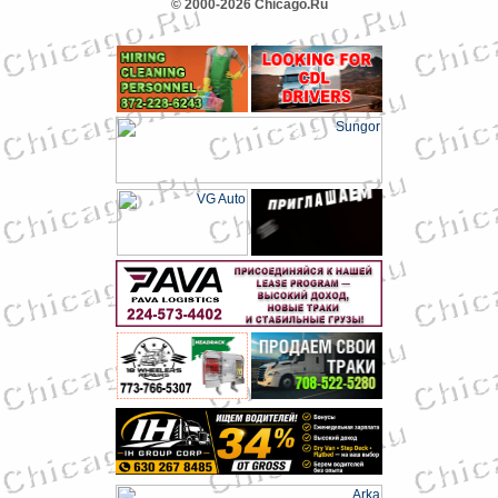
© 2000-2026 Chicago.Ru