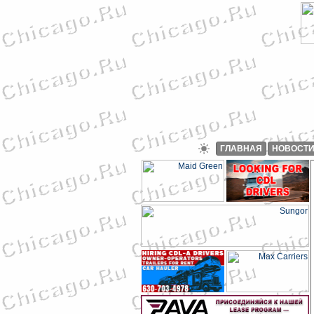
ГЛАВНАЯ
НОВОСТ