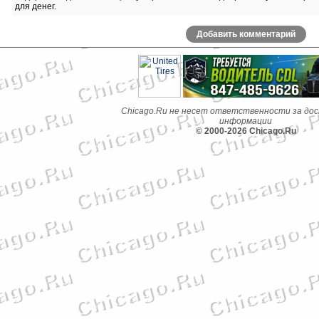
для денег.
Добавить комментарий
Chicago.Ru не несет ответственности за до
информации
© 2000-2026 Chicago.Ru