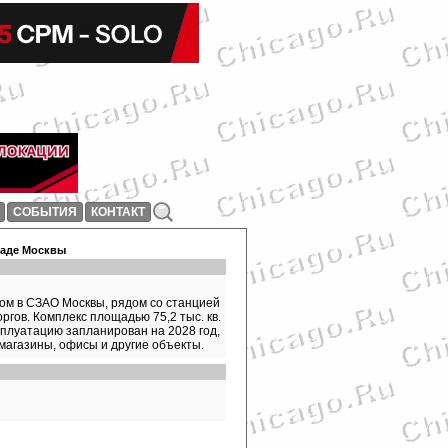
СОБЫТИЯ
КОНТАКТ
паде Москвы
ом в СЗАО Москвы, рядом со станцией
ргов. Комплекс площадью 75,2 тыс. кв.
сплуатацию запланирован на 2028 год,
 магазины, офисы и другие объекты.