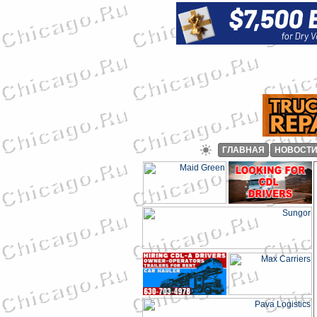
ГЛАВНАЯ
НОВОСТ