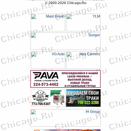
© 2000-2026 Chicago.Ru