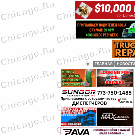
ГЛАВНАЯ
НОВОСТ