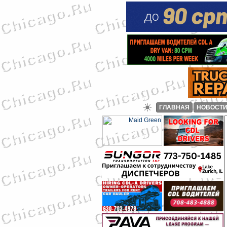
ГЛАВНАЯ
НОВОСТ