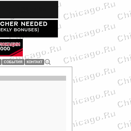
СОБЫТИЯ
КОНТАКТ