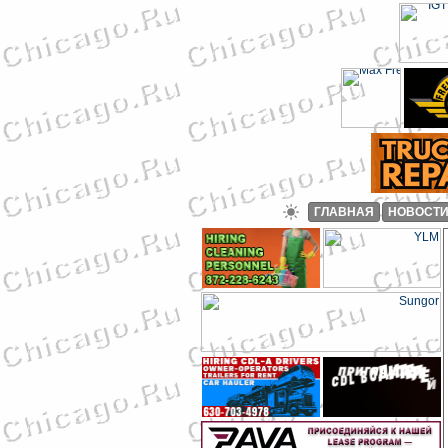
ГЛАВНАЯ
НОВОСТ