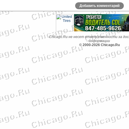
Добавить комментарий
Chicago.Ru не несет ответственности за до
информации
© 2000-2026 Chicago.Ru