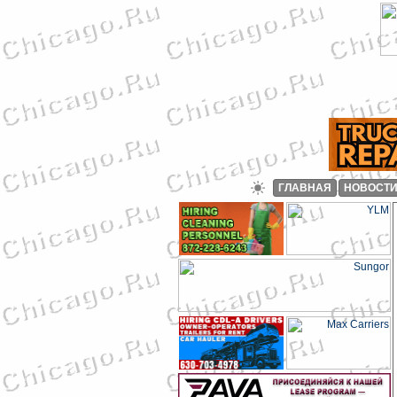
ГЛАВНАЯ
НОВОСТ