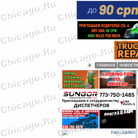
ГЛАВНАЯ
НОВОСТ