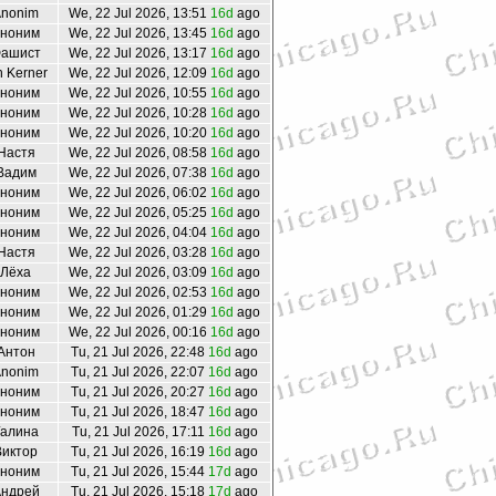
nonim
We, 22 Jul 2026, 13:51
16d
ago
ноним
We, 22 Jul 2026, 13:45
16d
ago
ашист
We, 22 Jul 2026, 13:17
16d
ago
n Kerner
We, 22 Jul 2026, 12:09
16d
ago
ноним
We, 22 Jul 2026, 10:55
16d
ago
ноним
We, 22 Jul 2026, 10:28
16d
ago
ноним
We, 22 Jul 2026, 10:20
16d
ago
Настя
We, 22 Jul 2026, 08:58
16d
ago
Вадим
We, 22 Jul 2026, 07:38
16d
ago
ноним
We, 22 Jul 2026, 06:02
16d
ago
ноним
We, 22 Jul 2026, 05:25
16d
ago
ноним
We, 22 Jul 2026, 04:04
16d
ago
Настя
We, 22 Jul 2026, 03:28
16d
ago
Лёха
We, 22 Jul 2026, 03:09
16d
ago
ноним
We, 22 Jul 2026, 02:53
16d
ago
ноним
We, 22 Jul 2026, 01:29
16d
ago
ноним
We, 22 Jul 2026, 00:16
16d
ago
Антон
Tu, 21 Jul 2026, 22:48
16d
ago
nonim
Tu, 21 Jul 2026, 22:07
16d
ago
ноним
Tu, 21 Jul 2026, 20:27
16d
ago
ноним
Tu, 21 Jul 2026, 18:47
16d
ago
Галина
Tu, 21 Jul 2026, 17:11
16d
ago
Виктор
Tu, 21 Jul 2026, 16:19
16d
ago
ноним
Tu, 21 Jul 2026, 15:44
17d
ago
ндрей
Tu, 21 Jul 2026, 15:18
17d
ago