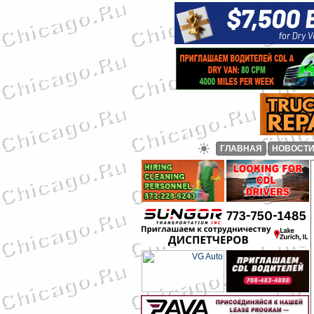
ГЛАВНАЯ
НОВОСТ