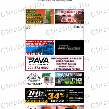
© 2000-2026 Chicago.Ru