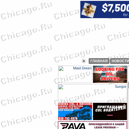
ГЛАВНАЯ
НОВОСТ