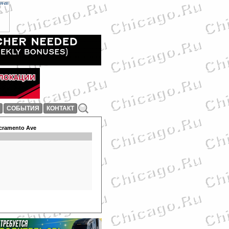
СОБЫТИЯ
КОНТАКТ
acramento Ave