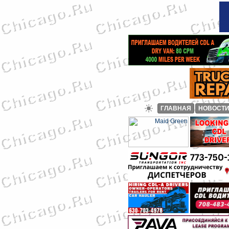
ГЛАВНАЯ
НОВОСТ