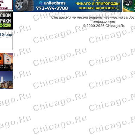
Chicago.Ru не несет ответственности за до
информации
© 2000-2026 Chicago.Ru