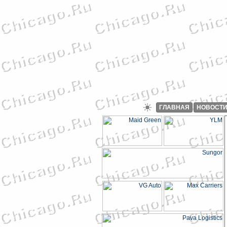
ГЛАВНАЯ
НОВОСТ