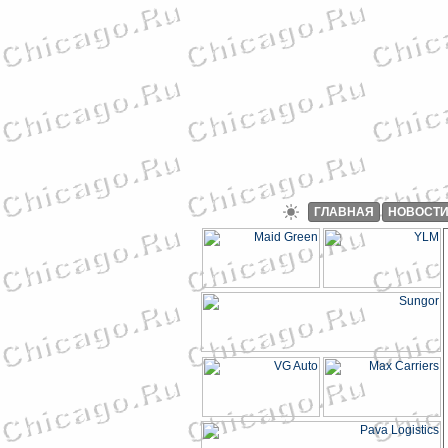
ГЛАВНАЯ
НОВОСТ