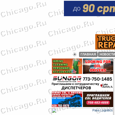
ГЛАВНАЯ
НОВОСТ