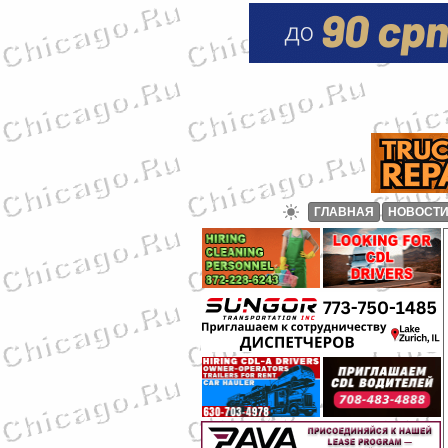
ГЛАВНАЯ
НОВОСТ