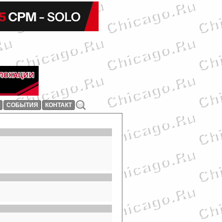
СОБЫТИЯ
КОНТАКТ