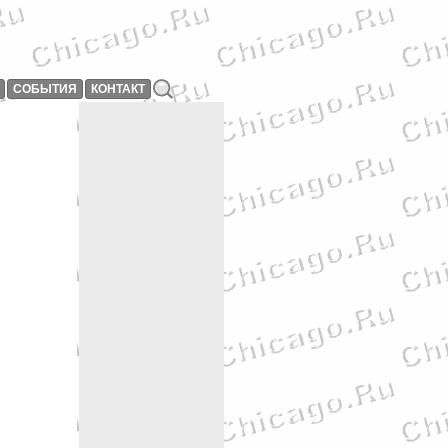
СОБЫТИЯ
КОНТАКТ