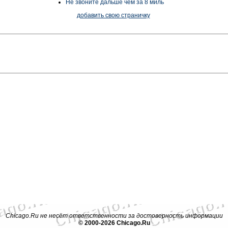
Не звоните дальше чем за 8 миль
добавить свою страничку
Chicago.Ru не несёт ответственности за достоверность информации
© 2000-2026 Chicago.Ru